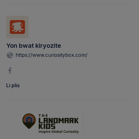
Yon bwat kiryozite
https://www.curiositybox.com/
Li plis