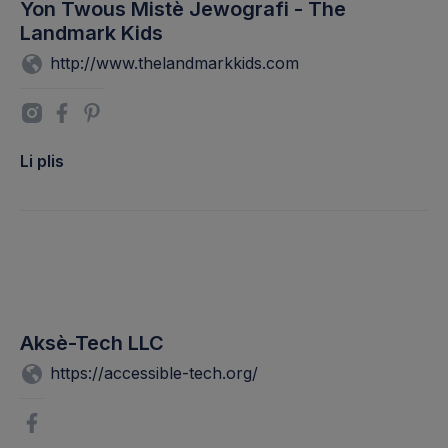
Yon Twous Mistè Jewografi - The
Landmark Kids
http://www.thelandmarkkids.com
Li plis
Aksè-Tech LLC
https://accessible-tech.org/