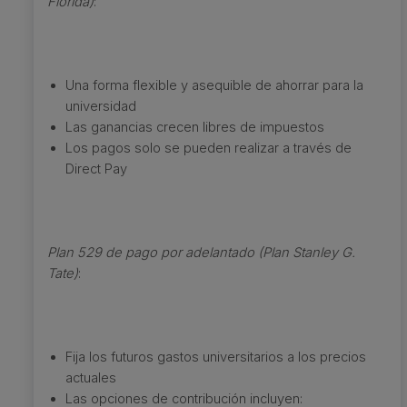
Florida)
:
Una forma flexible y asequible de ahorrar para la
universidad
Las ganancias crecen libres de impuestos
Los pagos solo se pueden realizar a través de
Direct Pay
Plan 529 de pago por adelantado (Plan Stanley G.
Tate)
:
Fija los futuros gastos universitarios a los precios
actuales
Las opciones de contribución incluyen: