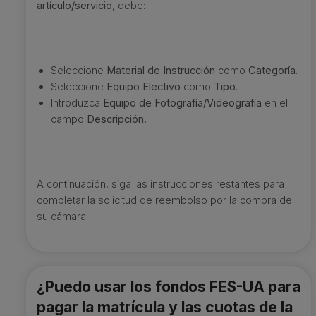
artículo/servicio
, debe:
Seleccione
Material de Instrucción
como
Categoría
.
Seleccione
Equipo Electivo
como
Tipo
.
Introduzca
Equipo de Fotografía/Videografía
en el
campo
Descripción.
A continuación, siga las instrucciones restantes para
completar la solicitud de reembolso por la compra de
su cámara.
¿Puedo usar los fondos FES-UA para
pagar la matrícula y las cuotas de la