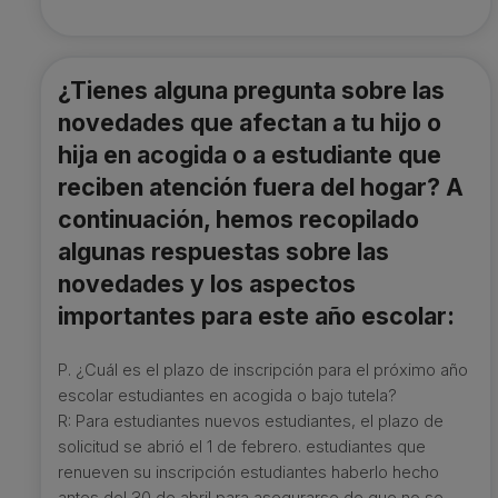
¿Tienes alguna pregunta sobre las
novedades que afectan a tu hijo o
hija en acogida o a estudiante que
reciben atención fuera del hogar? A
continuación, hemos recopilado
algunas respuestas sobre las
novedades y los aspectos
importantes para este año escolar:
P. ¿Cuál es el plazo de inscripción para el próximo año
escolar estudiantes en acogida o bajo tutela?
R: Para estudiantes nuevos estudiantes, el plazo de
solicitud se abrió el 1 de febrero. estudiantes que
renueven su inscripción estudiantes haberlo hecho