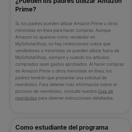
¿Pueden los padres utilizar Amazon
Prime?
Sí, los padres pueden utilizar Amazon Prime u otros
minoristas en línea para hacer compras. Aunque
Amazon no aparece como vendedor en
MyScholarShop, no hay restricciones sobre qué
vendedores o minoristas se pueden utilizar fuera de
MyScholarShop, siempre y cuando los artículos
comprados sean gastos aprobados. Al hacer compras
en Amazon Prime u otros minoristas en línea, los
padres tendrán que presentar una solicitud de
reembolso. Para obtener más información sobre el
proceso de reembolso, consulte nuestra
Guía de
reembolso
para obtener instrucciones detalladas.
Como estudiante del programa