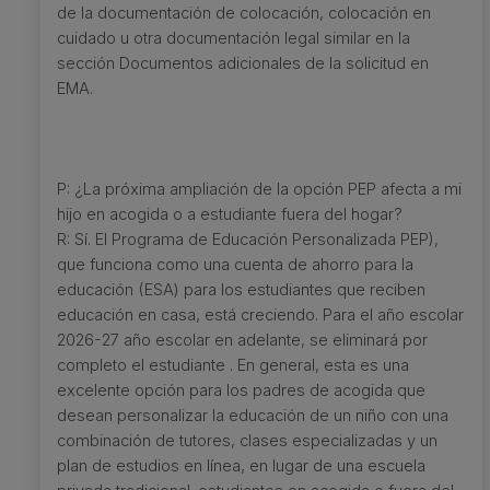
de la documentación de colocación, colocación en
cuidado u otra documentación legal similar en la
sección Documentos adicionales de la solicitud en
EMA.
P: ¿La próxima ampliación de la opción PEP afecta a mi
hijo en acogida o a estudiante fuera del hogar?
R: Sí. El Programa de Educación Personalizada PEP),
que funciona como una cuenta de ahorro para la
educación (ESA) para los estudiantes que reciben
educación en casa, está creciendo. Para el año escolar
2026-27 año escolar en adelante, se eliminará por
completo el estudiante . En general, esta es una
excelente opción para los padres de acogida que
desean personalizar la educación de un niño con una
combinación de tutores, clases especializadas y un
plan de estudios en línea, en lugar de una escuela