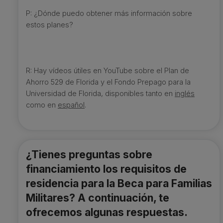
P: ¿Dónde puedo obtener más información sobre
estos planes?
R: Hay vídeos útiles en YouTube sobre el Plan de
Ahorro 529 de Florida y el Fondo Prepago para la
Universidad de Florida, disponibles tanto en
inglés
como en
español
.
¿Tienes preguntas sobre
financiamiento los requisitos de
residencia para la Beca para Familias
Militares? A continuación, te
ofrecemos algunas respuestas.