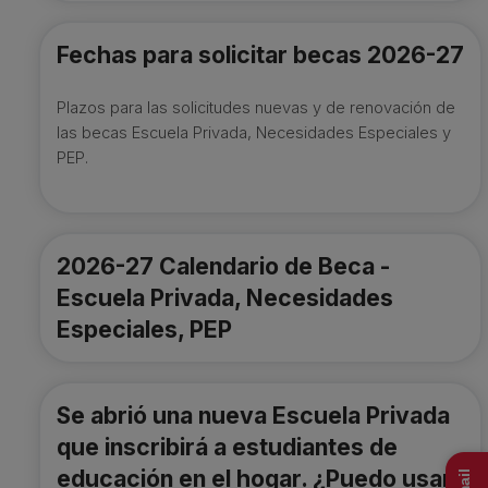
Fechas para solicitar becas 2026-27
Plazos para las solicitudes nuevas y de renovación de
las becas Escuela Privada, Necesidades Especiales y
PEP.
2026-27 Calendario de Beca -
Escuela Privada, Necesidades
Especiales, PEP
Se abrió una nueva Escuela Privada
que inscribirá a estudiantes de
educación en el hogar. ¿Puedo usar