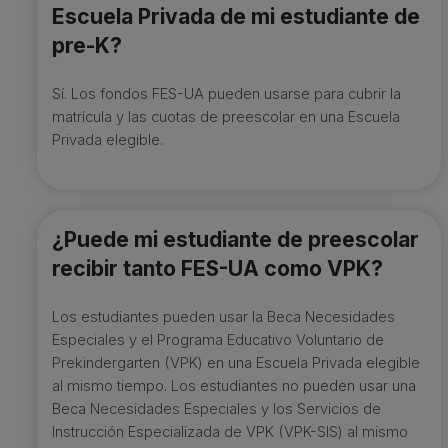
Escuela Privada de mi estudiante de
pre-K?
Sí. Los fondos FES-UA pueden usarse para cubrir la
matrícula y las cuotas de preescolar en una Escuela
Privada elegible.
¿Puede mi estudiante de preescolar
recibir tanto FES-UA como VPK?
Los estudiantes pueden usar la Beca Necesidades
Especiales y el Programa Educativo Voluntario de
Prekindergarten (VPK) en una Escuela Privada elegible
al mismo tiempo. Los estudiantes no pueden usar una
Beca Necesidades Especiales y los Servicios de
Instrucción Especializada de VPK (VPK-SIS) al mismo