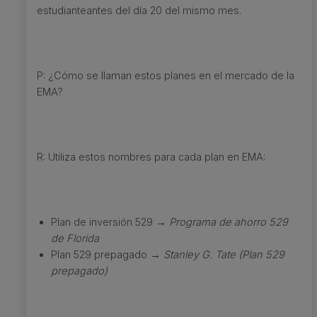
estudianteantes del día 20 del mismo mes.
P: ¿Cómo se llaman estos planes en el mercado de la
EMA?
R: Utiliza estos nombres para cada plan en EMA:
Plan de inversión 529 →
Programa de ahorro 529
de Florida
Plan 529 prepagado →
Stanley G. Tate (Plan 529
prepagado)