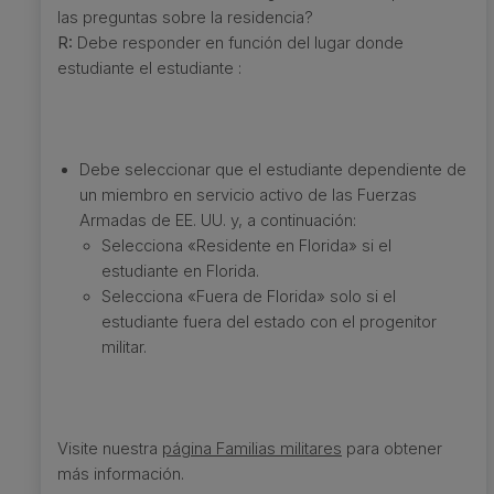
las preguntas sobre la residencia?
R:
Debe responder en función del lugar donde
estudiante el estudiante :
Debe seleccionar que el estudiante dependiente de
un miembro en servicio activo de las Fuerzas
Armadas de EE. UU. y, a continuación:
Selecciona «Residente en Florida» si el
estudiante en Florida.
Selecciona «Fuera de Florida» solo si el
estudiante fuera del estado con el progenitor
militar.
Visite nuestra
página Familias militares
para obtener
más información.