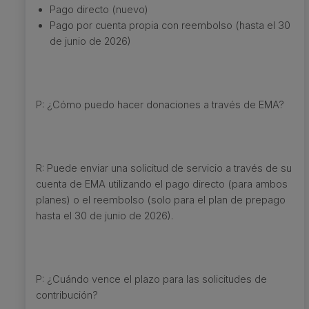
Pago directo (nuevo)
Pago por cuenta propia con reembolso (hasta el 30
de junio de 2026)
P: ¿Cómo puedo hacer donaciones a través de EMA?
R: Puede enviar una solicitud de servicio a través de su
cuenta de EMA utilizando el pago directo (para ambos
planes) o el reembolso (solo para el plan de prepago
hasta el 30 de junio de 2026).
P: ¿Cuándo vence el plazo para las solicitudes de
contribución?