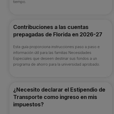
tiempo.
Contribuciones a las cuentas
prepagadas de Florida en 2026-27
Esta guía proporciona instrucciones paso a paso e
información útil para las familias Necesidades
Especiales que deseen destinar sus fondos a un
programa de ahorro para la universidad aprobado.
¿Necesito declarar el Estipendio de
Transporte como ingreso en mis
impuestos?