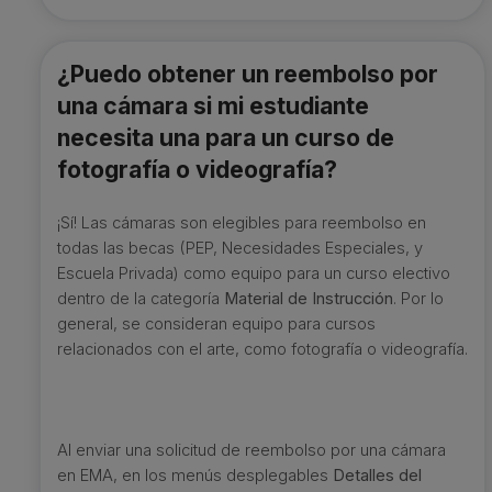
¿Puedo obtener un reembolso por
una cámara si mi estudiante
necesita una para un curso de
fotografía o videografía?
¡Sí! Las cámaras son elegibles para reembolso en
todas las becas (PEP, Necesidades Especiales, y
Escuela Privada) como equipo para un curso electivo
dentro de la categoría
Material de Instrucción
. Por lo
general, se consideran equipo para cursos
relacionados con el arte, como fotografía o videografía.
Al enviar una solicitud de reembolso por una cámara
en EMA, en los menús desplegables
Detalles del