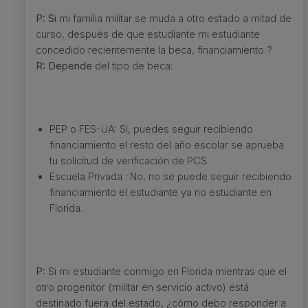
P: Si
mi familia militar se muda a otro estado a mitad de
curso, después de que estudiante mi estudiante
concedido recientemente la beca, financiamiento ?
R: Depende
del tipo de beca:
PEP o FES-UA: Sí, puedes seguir recibiendo
financiamiento el resto del año escolar se aprueba
tu solicitud de verificación de PCS.
Escuela Privada : No, no se puede seguir recibiendo
financiamiento el estudiante ya no estudiante en
Florida.
P:
Si mi estudiante conmigo en Florida mientras que el
otro progenitor (militar en servicio activo) está
destinado fuera del estado, ¿cómo debo responder a