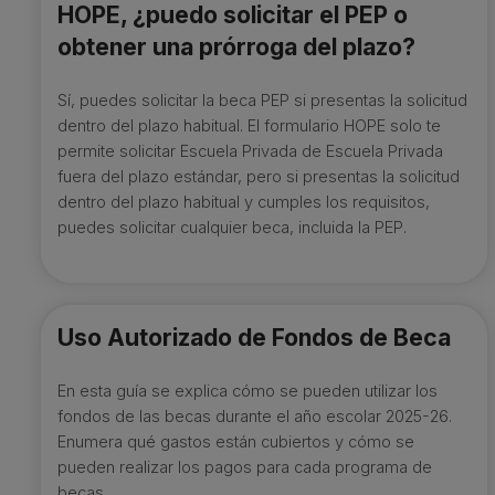
HOPE, ¿puedo solicitar el PEP o
obtener una prórroga del plazo?
Sí, puedes solicitar la beca PEP si presentas la solicitud
dentro del plazo habitual. El formulario HOPE solo te
permite solicitar Escuela Privada de Escuela Privada
fuera del plazo estándar, pero si presentas la solicitud
dentro del plazo habitual y cumples los requisitos,
puedes solicitar cualquier beca, incluida la PEP.
Uso Autorizado de Fondos de Beca
En esta guía se explica cómo se pueden utilizar los
fondos de las becas durante el año escolar 2025-26.
Enumera qué gastos están cubiertos y cómo se
pueden realizar los pagos para cada programa de
becas.