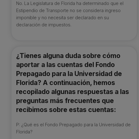
No. La Legislatura de Florida ha determinado que el
Estipendio de Transporte no se considera ingreso
imponible y no necesita ser declarado en su
declaración de impuestos.
¿Tienes alguna duda sobre cómo
aportar a las cuentas del Fondo
Prepagado para la Universidad de
Florida? A continuación, hemos
recopilado algunas respuestas a las
preguntas más frecuentes que
recibimos sobre estas cuentas:
P: ¿Qué es el Fondo Prepagado para la Universidad de
Florida?