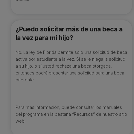
¿Puedo solicitar más de una beca a
la vez para mi hijo?
No. La ley de Florida permite solo una solicitud de beca
activa por estudiante a la vez. Si se le niega la solicitud
a su hijo, o si usted rechaza una beca otorgada,
entonces podrá presentar una solicitud para una beca
diferente.
Para más información, puede consultar los manuales
del programa en la pestaña “
Recursos
” de nuestro sitio
web.