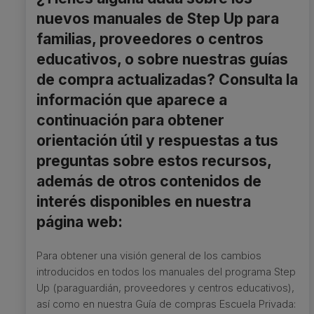
nuevos manuales de Step Up para
familias, proveedores o centros
educativos, o sobre nuestras guías
de compra actualizadas? Consulta la
información que aparece a
continuación para obtener
orientación útil y respuestas a tus
preguntas sobre estos recursos,
además de otros contenidos de
interés disponibles en nuestra
página web:
Para obtener una visión general de los cambios
introducidos en todos los manuales del programa Step
Up (paraguardián, proveedores y centros educativos),
así como en nuestra Guía de compras Escuela Privada: