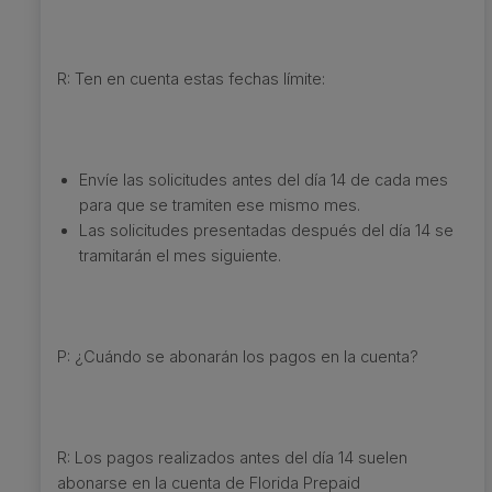
R: Ten en cuenta estas fechas límite:
Envíe las solicitudes antes del día 14 de cada mes
para que se tramiten ese mismo mes.
Las solicitudes presentadas después del día 14 se
tramitarán el mes siguiente.
P: ¿Cuándo se abonarán los pagos en la cuenta?
R: Los pagos realizados antes del día 14 suelen
abonarse en la cuenta de Florida Prepaid