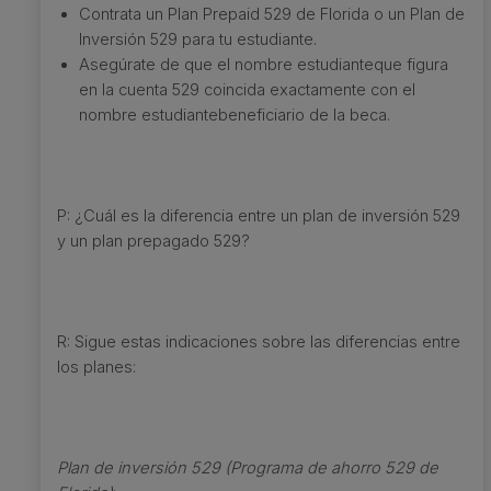
Contrata un Plan Prepaid 529 de Florida o un Plan de
Inversión 529 para tu estudiante.
Asegúrate de que el nombre estudianteque figura
en la cuenta 529 coincida exactamente con el
nombre estudiantebeneficiario de la beca.
P: ¿Cuál es la diferencia entre un plan de inversión 529
y un plan prepagado 529?
R: Sigue estas indicaciones sobre las diferencias entre
los planes:
Plan de inversión 529 (Programa de ahorro 529 de