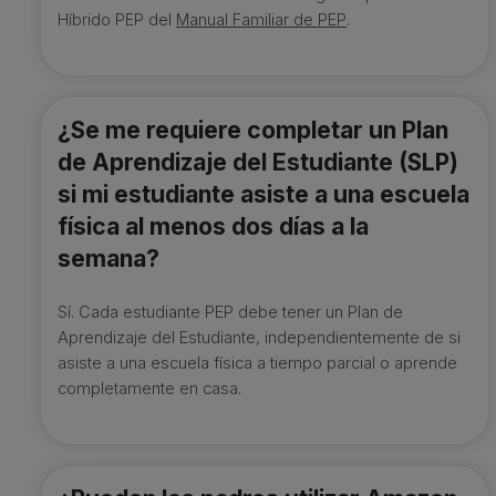
Híbrido PEP del
Manual Familiar de PEP
.
¿Se me requiere completar un Plan
de Aprendizaje del Estudiante (SLP)
si mi estudiante asiste a una escuela
física al menos dos días a la
semana?
Sí. Cada estudiante PEP debe tener un Plan de
Aprendizaje del Estudiante, independientemente de si
asiste a una escuela física a tiempo parcial o aprende
completamente en casa.