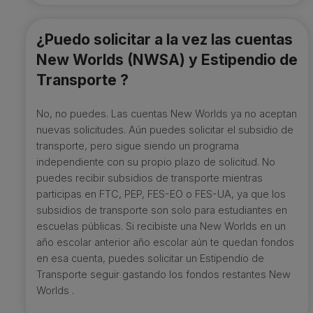
¿Puedo solicitar a la vez las cuentas
New Worlds (NWSA) y Estipendio de
Transporte ?
No, no puedes. Las cuentas New Worlds ya no aceptan
nuevas solicitudes. Aún puedes solicitar el subsidio de
transporte, pero sigue siendo un programa
independiente con su propio plazo de solicitud. No
puedes recibir subsidios de transporte mientras
participas en FTC, PEP, FES-EO o FES-UA, ya que los
subsidios de transporte son solo para estudiantes en
escuelas públicas. Si recibiste una New Worlds en un
año escolar anterior año escolar aún te quedan fondos
en esa cuenta, puedes solicitar un Estipendio de
Transporte seguir gastando los fondos restantes New
Worlds .