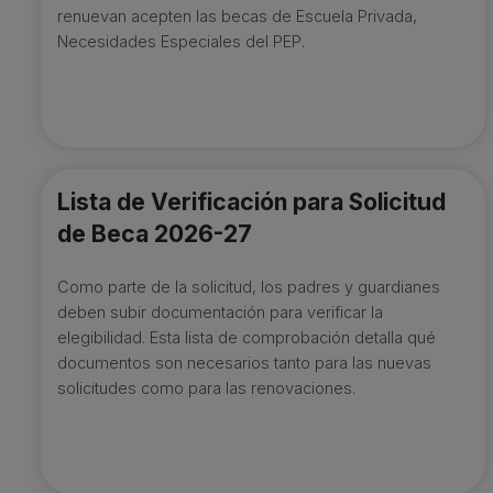
renuevan acepten las becas de Escuela Privada,
Necesidades Especiales del PEP.
Lista de Verificación para Solicitud
de Beca 2026-27
Como parte de la solicitud, los padres y guardianes
deben subir documentación para verificar la
elegibilidad. Esta lista de comprobación detalla qué
documentos son necesarios tanto para las nuevas
solicitudes como para las renovaciones.