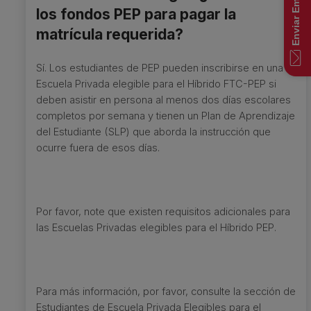
Enviar Email
los fondos PEP para pagar la
matrícula requerida?
Sí. Los estudiantes de PEP pueden inscribirse en una
Escuela Privada elegible para el Híbrido FTC-PEP si
deben asistir en persona al menos dos días escolares
completos por semana y tienen un Plan de Aprendizaje
del Estudiante (SLP) que aborda la instrucción que
ocurre fuera de esos días.
Por favor, note que existen requisitos adicionales para
las Escuelas Privadas elegibles para el Híbrido PEP.
Para más información, por favor, consulte la sección de
Estudiantes de Escuela Privada Elegibles para el